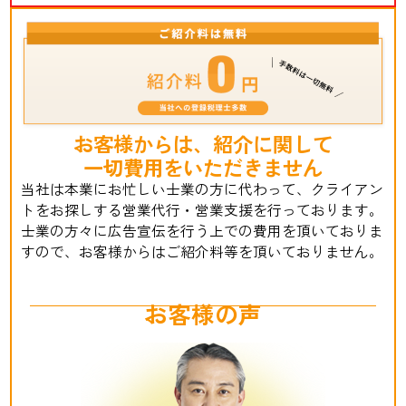
お客様からは、紹介に関して
一切費用をいただきません
当社は本業にお忙しい士業の方に代わって、クライアン
トをお探しする営業代行・営業支援を行っております。
士業の方々に広告宣伝を行う上での費用を頂いておりま
すので、お客様からはご紹介料等を頂いておりません。
お客様の声