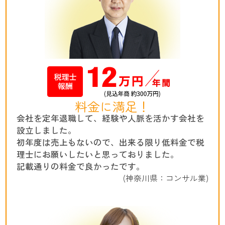
料金に満足！
会社を定年退職して、経験や人脈を活かす会社を
設立しました。
初年度は売上もないので、出来る限り低料金で税
理士にお願いしたいと思っておりました。
記載通りの料金で良かったです。
(神奈川県：コンサル業)