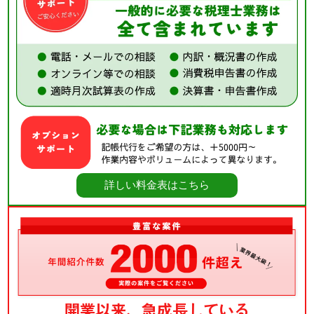
詳しい料金表はこちら
開業以来、急成長している