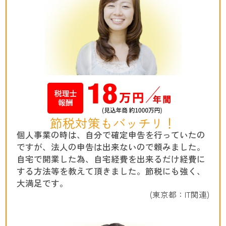
節税対策もバッチリ！
個人事業の時は、自分で確定申告を行っていたの
ですが、法人の申告は出来ないので頼みました。
自宅で開業した為、自宅経費を出来るだけ経費に
する方法等を教えて頂きました。節税にも強く、
大満足です。
(東京都：IT関連)