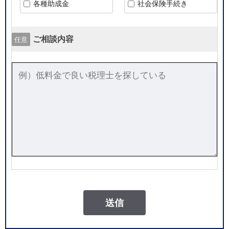
各種助成金
社会保険手続き
ご相談内容
任意