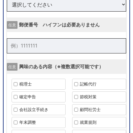
郵便番号 ハイフンは必要ありません
任意
興味のある内容（※複数選択可能です）
任意
税理士
記帳代行
確定申告
節税対策
会社設立手続き
顧問社労士
年末調整
就業規則