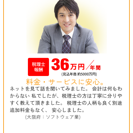
料金・サービスに安心。
ネットを見て話を聞いてみました。 会計は何もわ
からない 私でしたが、税理士の方は丁寧に分りや
すく教えて頂きました。 税理士の人柄も良く別途
追加料金もなく、 安心しました。
(大阪府：ソフトウェア業)