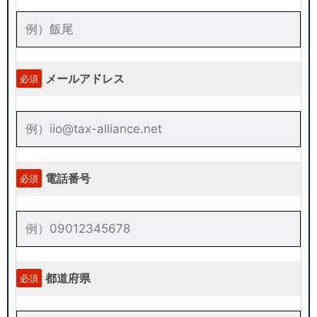
メールアドレス
必須
電話番号
必須
都道府県
必須