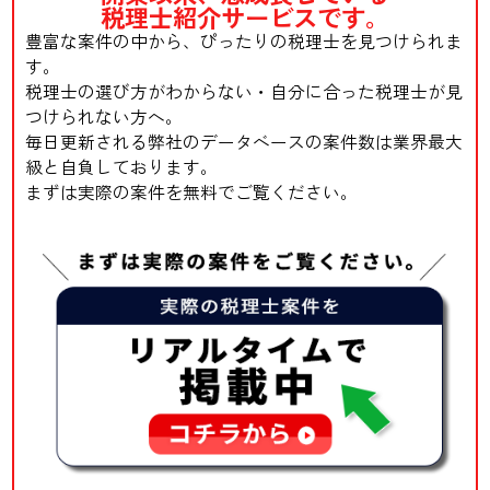
税理士紹介サービスです。
豊富な案件の中から、ぴったりの税理士を見つけられま
す。
税理士の選び方がわからない・自分に合った税理士が見
つけられない方へ。
毎日更新される弊社のデータベースの案件数は業界最大
級と自負しております。
まずは実際の案件を無料でご覧ください。